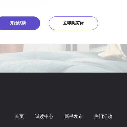
开始试读
立即购买
首页
试读中心
新书发布
热门活动