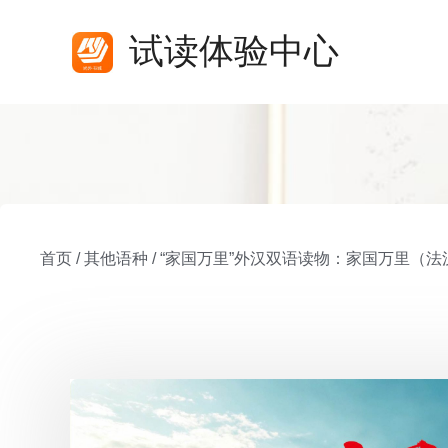
试读体验中心
首页
/
其他语种
/
“家国万里”外汉双语读物：家国万里（法