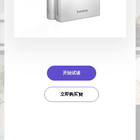
开始试读
立即购买
猜你喜欢