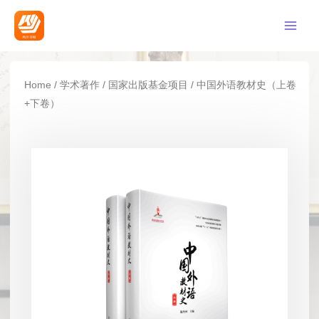
Home
/
学术著作
/
国家出版基金项目
/ 中国外语教材史（上卷
+下卷）