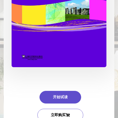
开始试读
立即购买