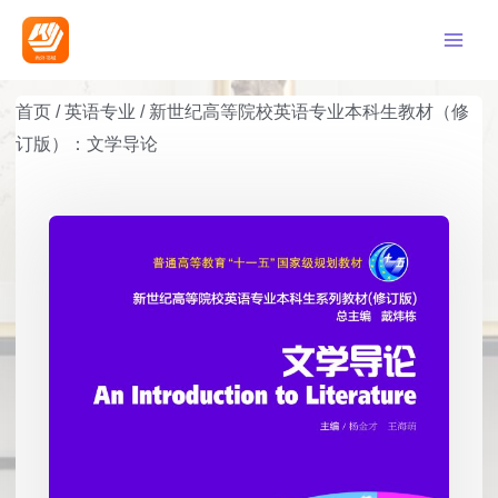
首页
/
英语专业
/
新世纪高等院校英语专业本科生教材（修
订版）：文学导论