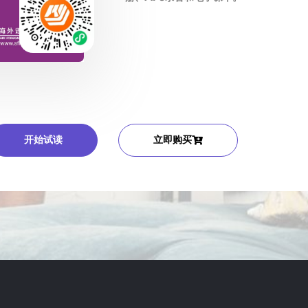
开始试读
立即购买