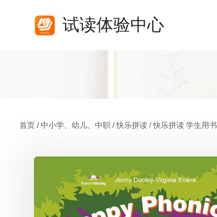
试读体验中心
首页
/
中小学、幼儿、中职
/
快乐拼读
/
快乐拼读 学生用书