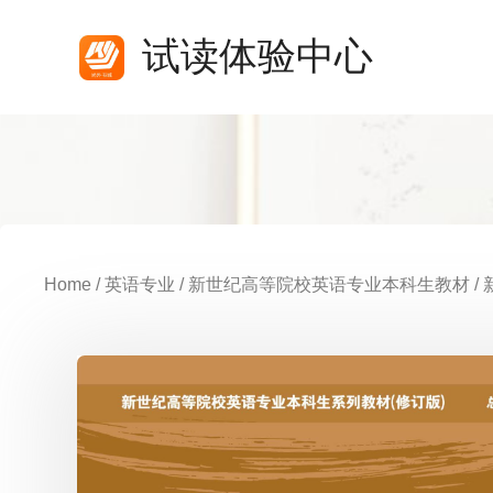
试读体验中心
Home
/
英语专业
/
新世纪高等院校英语专业本科生教材
/