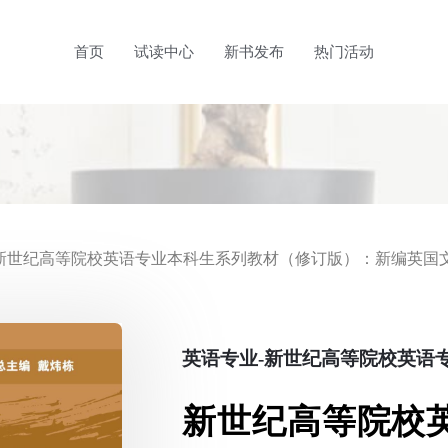
首页
试读中心
新书发布
热门活动
 新世纪高等院校英语专业本科生系列教材（修订版）：新编英国
英语专业-新世纪高等院校英语
新世纪高等院校