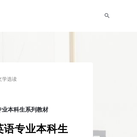
文学选读
专业本科生系列教材
英语专业本科生