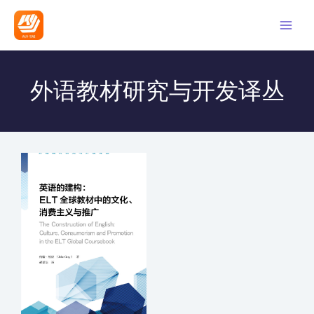
外语教材研究与开发译丛