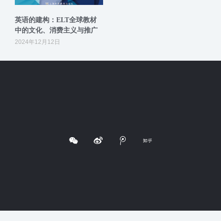
英语的建构：ELT全球教材
中的文化、消费主义与推广
2024年12月12日