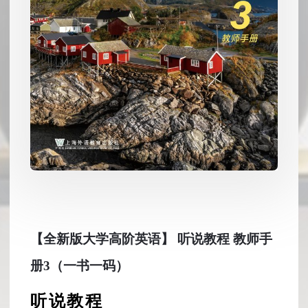
【全新版大学高阶英语】 听说教程 教师手
册3（一书一码）
听说教程