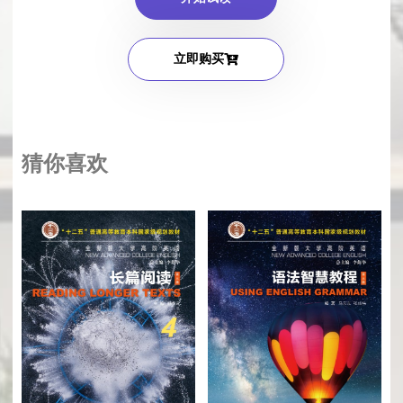
立即购买
猜你喜欢