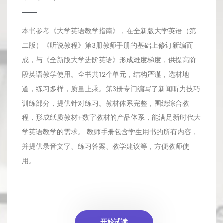
本书参考《大学英语教学指南》，在全新版大学英语（第
二版）《听说教程》第3册教师手册的基础上修订新编而
成，与《全新版大学进阶英语》形成难度梯度，供提高阶
段英语教学使用。全书共12个单元，结构严谨，选材地
道，练习多样，质量上乘。第3册专门编写了新闻听力技巧
训练部分，提供针对练习。教材体系完整，围绕综合教
程，形成纸质教材+数字教材的产品体系，能满足新时代大
学英语教学的需求。 教师手册包含学生用书的所有内容，
并提供录音文字、练习答案、教学建议等，方便教师使
用。
开始试读