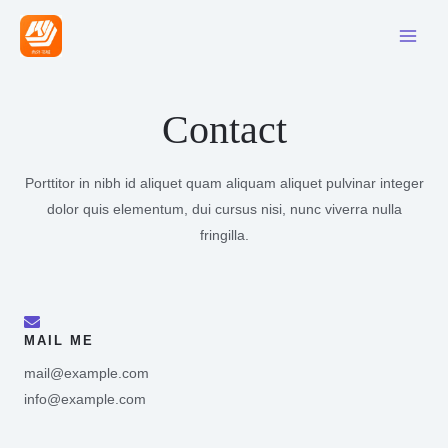
Contact
Porttitor in nibh id aliquet quam aliquam aliquet pulvinar integer
dolor quis elementum, dui cursus nisi, nunc viverra nulla
fringilla.
MAIL ME
mail@example.com
info@example.com