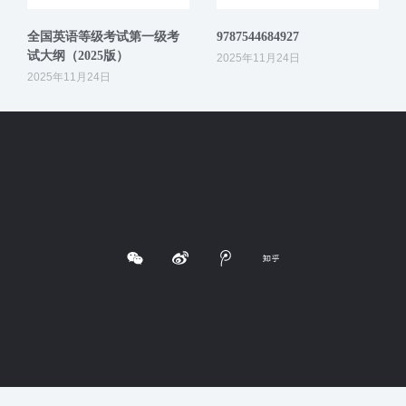
全国英语等级考试第一级考
9787544684927
试大纲（2025版）
2025年11月24日
2025年11月24日