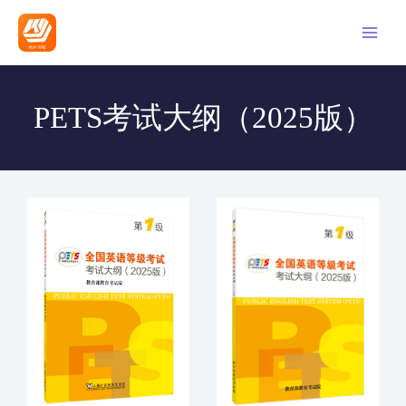
PETS考试大纲（2025版）