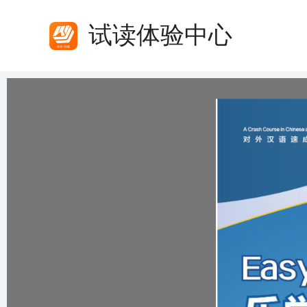
试读体验中心