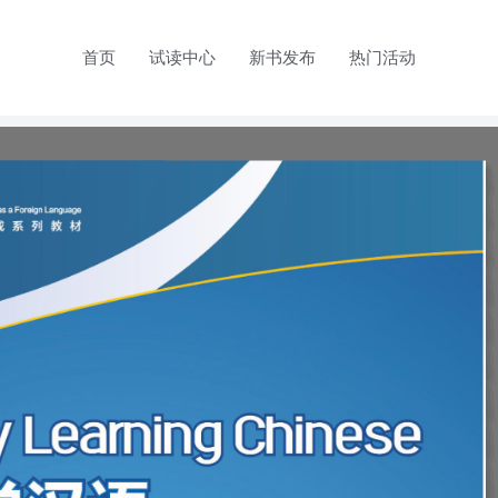
首页
试读中心
新书发布
热门活动