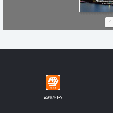
试读体验中心