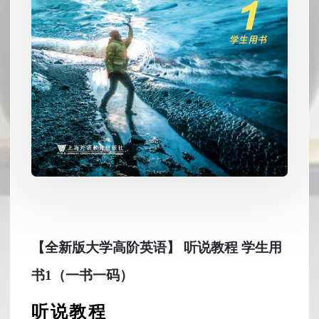
【全新版大学高阶英语】 听说教程 学生用
书1（一书一码）
听说教程