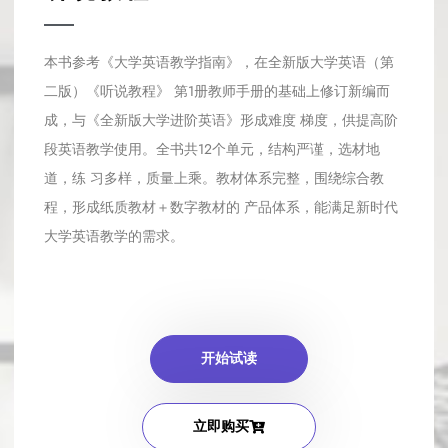
本书参考《大学英语教学指南》，在全新版大学英语（第
二版）《听说教程》 第1册教师手册的基础上修订新编而
成，与《全新版大学进阶英语》形成难度 梯度，供提高阶
段英语教学使用。全书共12个单元，结构严谨，选材地
道，练 习多样，质量上乘。教材体系完整，围绕综合教
程，形成纸质教材＋数字教材的 产品体系，能满足新时代
大学英语教学的需求。
开始试读
立即购买